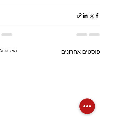
הצג הכול
פוסטים אחרונים