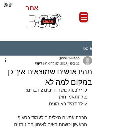
אחר
כושר קרבי,
פוסט
300israel300
22 בינו׳ 2025
זמן קריאה 1 דקות
תהיו אנשים שמוצאים איך כן
במקום למה לא
כדי לבנות כושר חייבים 2 דברים:
1. להתאמן חזק
2. להתמיד באימונים
הרבה אנשים מצליחים לעמוד בסעיף 
הראשון וכשהם באים לאימון הם נותנים 