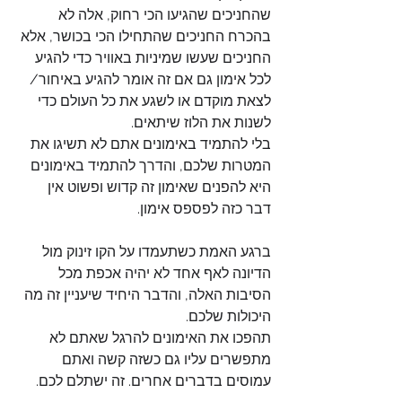
שהחניכים שהגיעו הכי רחוק, אלה לא 
בהכרח החניכים שהתחילו הכי בכושר, אלא 
החניכים שעשו שמיניות באוויר כדי להגיע 
לכל אימון גם אם זה אומר להגיע באיחור/ 
לצאת מוקדם או לשגע את כל העולם כדי 
לשנות את הלוז שיתאים. 
בלי להתמיד באימונים אתם לא תשיגו את 
המטרות שלכם, והדרך להתמיד באימונים 
היא להפנים שאימון זה קדוש ופשוט אין 
דבר כזה לפספס אימון.
ברגע האמת כשתעמדו על הקו זינוק מול 
הדיונה לאף אחד לא יהיה אכפת מכל 
הסיבות האלה, והדבר היחיד שיעניין זה מה 
היכולות שלכם.
תהפכו את האימונים להרגל שאתם לא 
מתפשרים עליו גם כשזה קשה ואתם 
עמוסים בדברים אחרים. זה ישתלם לכם.