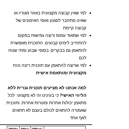
למי שאין קבוצה מקצועית באזור מגוריו או
שאינו מתחבר לסגנון ואופי האימונים של
קבוצה קיימת
למי שמאוד עמוס ורוצה גמישות במקום
להתחייב לימים קבועים. התוכנית מאפשרת
להתאמן גם בבקרים, בסופי שבוע ומתי שנוח
לכם
למי שרוצה להתאמן עם תוכנית ריצה וכוח
מקצועית ומותאמת אישית
למה אנחנו לא מציעים תוכנית גנרית ללא
הליווי האישי?
כי בעינינו זה לא מקצועי. לכל
מתאמן יכולות אחרות ומטרות אחרות, ותוכנית
שאמורה להתאים לכולם בעצם לא תתאים
לאף אחד.