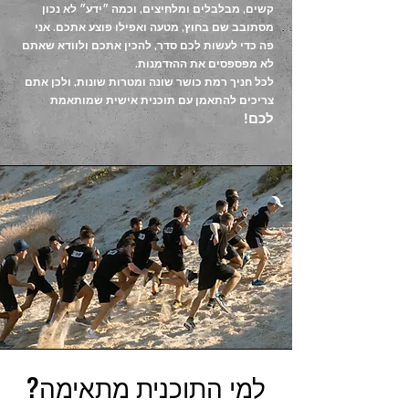
קשים, מבלבלים ומלחיצים, וכמה ״ידע״ לא נכון
מסתובב שם בחוץ, מטעה ואפילו פוצע אתכם. אני
פה כדי לעשות לכם סדר, להכין אתכם ולוודא שאתם
לא מפספסים את ההזדמנות.
לכל חניך רמת כושר שונה ומטרות שונות, ולכן אתם
צריכים להתאמן עם תוכנית אישית שמותאמת
לכם!
למי התוכנית מתאימה?