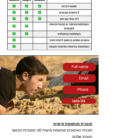
Join Us
תוכנית מותאמת אישית
תוכנית האימונים מותאמת אישית לפי המטרות והכושר
הנוכחי שלכם.