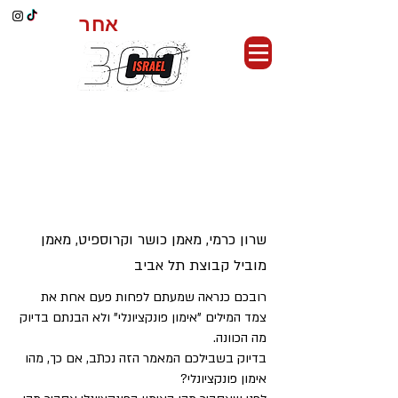
אחר
כושר קרבי,
מהו אימון פונקציונאלי?
שרון כרמי, מאמן כושר וקרוספיט, מאמן
מוביל קבוצת תל אביב
רובכם כנראה שמעתם לפחות פעם אחת את
צמד המילים "אימון פונקציונלי" ולא הבנתם בדיוק
מה הכוונה.
בדיוק בשבילכם המאמר הזה נכתב, אם כך, מהו
אימון פונקציונלי?