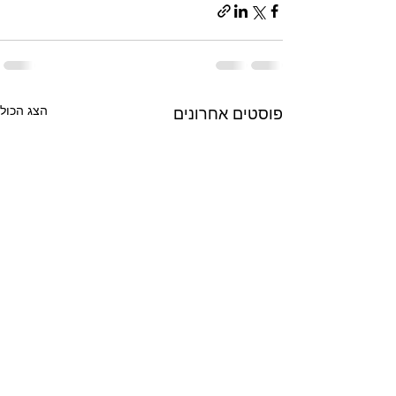
הצג הכול
פוסטים אחרונים