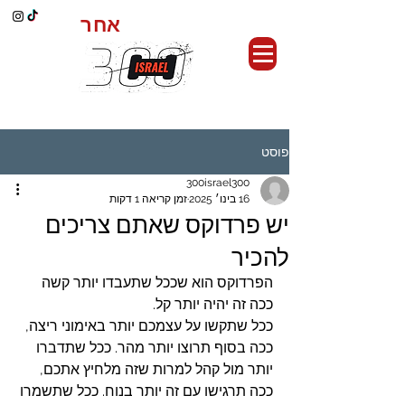
אחר
כושר קרבי,
פוסט
300israel300
16 בינו׳ 2025
זמן קריאה 1 דקות
יש פרדוקס שאתם צריכים
להכיר
הפרדוקס הוא שככל שתעבדו יותר קשה 
ככה זה יהיה יותר קל.
ככל שתקשו על עצמכם יותר באימוני ריצה, 
ככה בסוף תרוצו יותר מהר. ככל שתדברו 
יותר מול קהל למרות שזה מלחיץ אתכם, 
ככה תרגישו עם זה יותר בנוח. ככל שתשמרו 