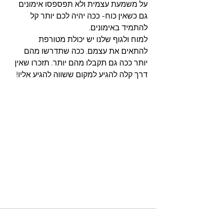
על משמעת עצמית ולא תפספסו אימונים 
גם כשאין כוח- ככה יהיה לכם יותר קל 
להתמיד באימונים.
למוח ולגוף שלנו יש יכולת מטורפת 
להתאים את עצמם. ככה שתדרשו מהם 
יותר ככה גם תקבלו מהם יותר. תזכרו שאין 
דרך קלה להגיע למקום ששווה להגיע אליו!