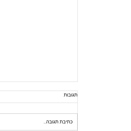
תגובות
כתיבת תגובה...