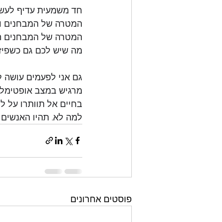
חד משמעית עדיף לעשו
המטרה של המבחנים וה
המטרה של המבחנים הי
מה שיש לכם גם כשפיז
גם אני לפעמים עושה ל
מרגיש במצב אופטימלי 
בחיים אל תוותרו על ל
למה לא. תהיו האנשים
פוסטים אחרונים