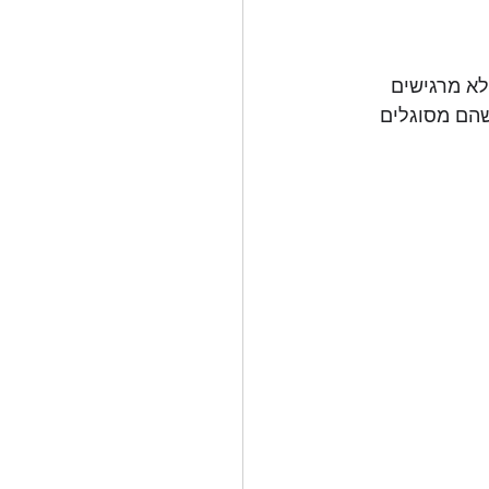
א מרגישים 
 שהם מסוגלים 