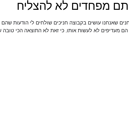
תם מפחדים לא להצליח
ים שאנחנו עושים בקבוצה חניכים שולחים לי הודעות שהם ל
ם אז הם מעדיפים לא לעשות אותו, כי זאת לא התוצאה הכי טובה