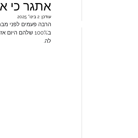
אתגר כי א
עודכן:
2 בינו׳ 2025
הרבה פעמים לפני מבחנ
ב100% שלהם היו
לה. 