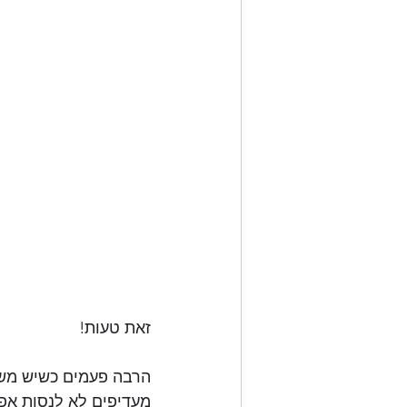
זאת טעות!
מעדיפים לא לנסות אפי